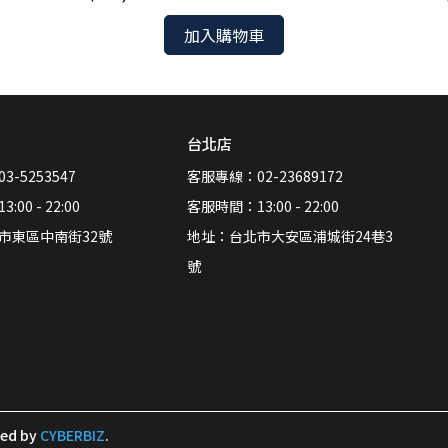
加入購物車
台北店
-5253547
客服專線：02-23689172
00 - 22:00
客服時間：13:00 - 22:00
市東區中南街32號
地址：台北市大安區浦城街24巷3
號
ned by
CYBERBIZ
.