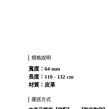
規格說明
寬度：64 mm
長度：110 - 132 cm
材質：皮革
運送方式