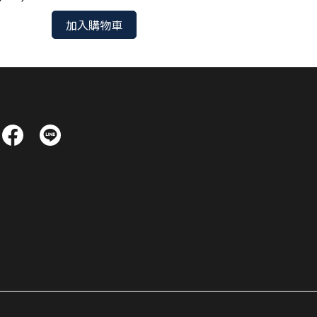
加入購物車