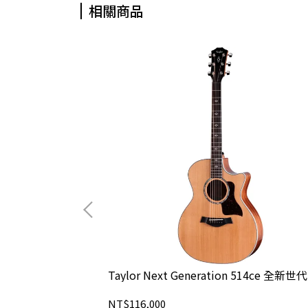
相關商品
Taylor Next Generation 514ce 全新世代
NT$116,000