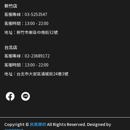
新竹店
客服專線：03-5253547
客服時間：13:00 - 22:00
地址：新竹市東區中南街32號
台北店
客服專線：02-23689172
客服時間：13:00 - 22:00
地址：台北市大安區浦城街24巷3號
Copyright ©
民風樂府
All Rights Reserved.
Designed by