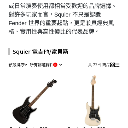
或日常演奏使用都相當受歡迎的品牌選擇。
對許多玩家而言，Squier 不只是認識
Fender 世界的重要起點，更是兼具經典風
格、實用性與高性價比的代表品牌。
Squier 電吉他/電貝斯
預設排序
所有篩選條件
共 23 件商品