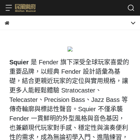
Squier
是 Fender 旗下深受全球玩家喜愛的
重要品牌，以經典 Fender 設計語彙為基
礎，結合更親近玩家的定位與實用規格，讓
更多人能輕鬆體驗 Stratocaster、
Telecaster、Precision Bass、Jazz Bass 等
傳奇輪廓與標誌性聲音。Squier 不僅承襲
Fender 一貫鮮明的外型風格與音色基因，
也兼顧現代玩家對手感、穩定性與演奏便利
性的需求，成為無論初學入門、進階練習，