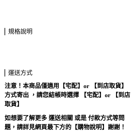
規格說明
運送方式
注意！本商品僅適用【宅配】or 【到店取貨】
方式寄出 ，請您結帳時選擇 【宅配】or 【到店
取貨】
如想要了解更多 運送相關 或是 付款方式等問
題，請詳見網頁最下方的【購物說明】
謝謝！