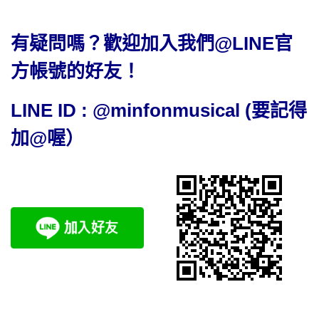
有疑問嗎？歡迎加入我們@LINE官
方帳號的好友！
LINE ID : @minfonmusical (要記得
加@喔）