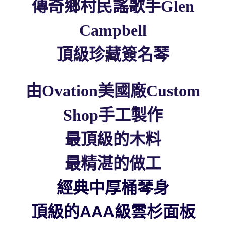
傳奇鄉村民謠歌手Glen
Campbell
頂級珍藏簽名琴
由Ovation美國廠Custom
Shop手工製作
最頂級的木料
最精湛的做工
經典中厚桶琴身
頂級的AAA級雲杉面板