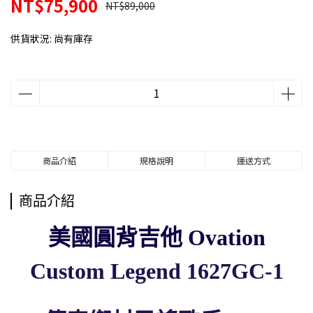
NT$75,900
NT$89,000
供貨狀況:
尚有庫存
商品介紹
規格說明
運送方式
商品介紹
美國圓背吉他 Ovation
Custom Legend 1627GC-1