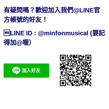
有疑問嗎？歡迎加入我們@LINE官
方帳號的好友！
LINE ID : @minfonmusical (要記
得加@喔）