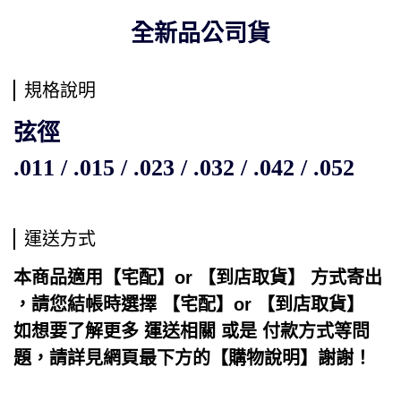
全新品公司貨
規格說明
弦徑
.011 / .015 / .023 / .032 / .042 / .052
運送方式
本商品適用【宅配】or 【到店取貨】 方式寄出
，請您結帳時選擇 【宅配】or 【到店取貨】
如想要了解更多 運送相關 或是 付款方式等問
題，請詳見網頁最下方的【購物說明】謝謝！