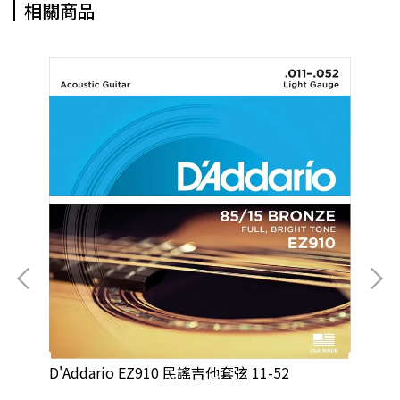
相關商品
D'Addario EZ910 民謠吉他套弦 11-52
D'