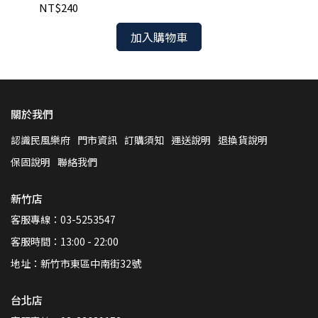
NT$240
NT
加入購物車
關於我們
認識民風樂府
門市資訊
訂購須知
運送說明
退換貨說明
保固說明
聯絡我們
新竹店
客服專線：03-5253547
客服時間：13:00 - 22:00
地址：新竹市東區中南街32號
台北店