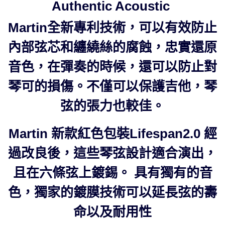
Authentic Acoustic
Martin全新專利技術，可以有效防止
內部弦芯和纏繞絲的腐蝕，忠實還原
音色，在彈奏的時候，還可以防止對
琴可的損傷。不僅可以保護吉他，琴
弦的張力也較佳。
Martin 新款紅色包裝Lifespan2.0 經
過改良後，這些琴弦設計適合演出，
且在六條弦上鍍錫。 具有獨有的音
色，獨家的鍍膜技術可以延長弦的壽
命以及耐用性