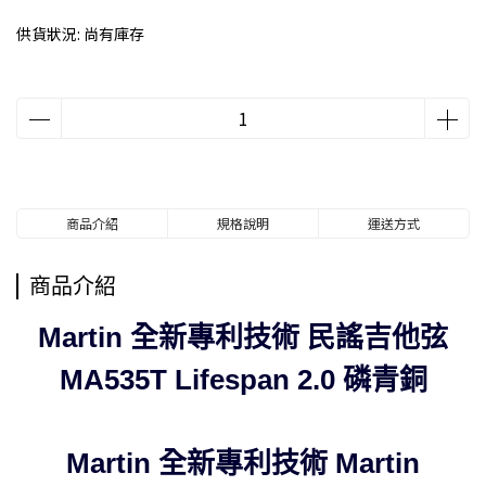
供貨狀況:
尚有庫存
商品介紹
規格說明
運送方式
商品介紹
Martin 全新專利技術 民謠吉他弦
MA535T Lifespan 2.0 磷青銅
Martin 全新專利技術 Martin