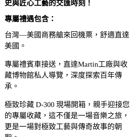
史與匠心工藝的交匯時刻！
專屬禮遇包含：
台灣—美國商務艙來回機票，舒適直達
美國。
專屬禮賓車接送，直達Martin工廠與收
藏博物館私人導覽，深度探索百年傳
承。
極致珍藏 D-300 現場開箱，親手迎接您
的專屬收藏，這不僅是一場音樂之旅，
更是一場對極致工藝與傳奇故事的朝