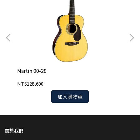
Martin 00-28
Mar
NT$128,600
NT
加入購物車
關於我們