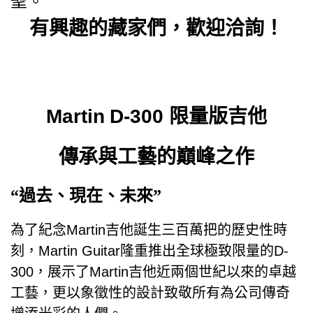
聖。
有興趣的藏家們，歡迎洽詢！
Martin
D-300 限量版吉他
傳承與工藝的巔峰之作
“過去、現在、未來”
為了紀念Martin吉他誕生三百萬把的歷史性時
刻，Martin Guitar隆重推出全球極致限量的D-
300，展示了Martin吉他近兩個世紀以來的卓越
工藝，更以象徵性的設計致敬所有為公司傳奇