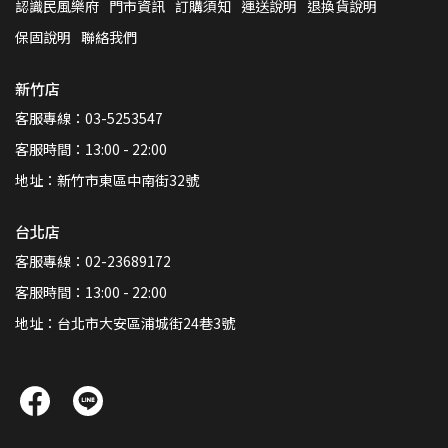
認識民風樂府
門市資訊
訂購須知
運送說明
退換貨說明
保固說明
聯絡我們
新竹店
客服專線：03-5253547
客服時間：13:00 - 22:00
地址：新竹市東區中南街32號
台北店
客服專線：02-23689172
客服時間：13:00 - 22:00
地址：台北市大安區浦城街24巷3號