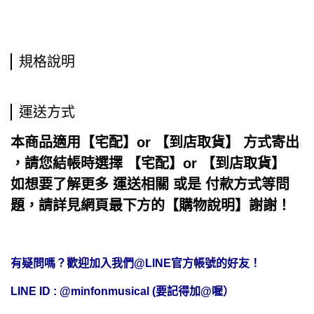
規格說明
運送方式
本商品適用【宅配】or 【到店取貨】 方式寄出
，請您結帳時選擇 【宅配】or 【到店取貨】
如想要了解更多 運送相關 或是 付款方式等問
題，請詳見網頁最下方的【購物說明】謝謝！
有疑問嗎？歡迎加入我們@LINE官方帳號的好友！
LINE ID : @minfonmusical (要記得加@喔）