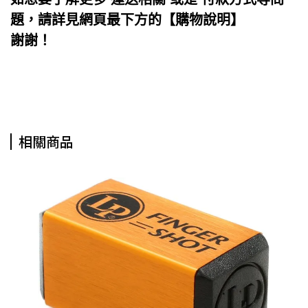
題，請詳見網頁最下方的【購物說明】
謝謝！
相關商品