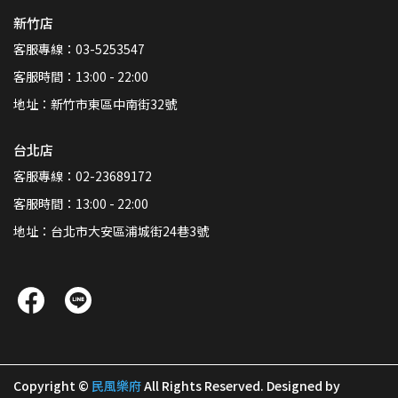
新竹店
客服專線：03-5253547
客服時間：13:00 - 22:00
地址：新竹市東區中南街32號
台北店
客服專線：02-23689172
客服時間：13:00 - 22:00
地址：台北市大安區浦城街24巷3號
Copyright ©
民風樂府
All Rights Reserved.
Designed by