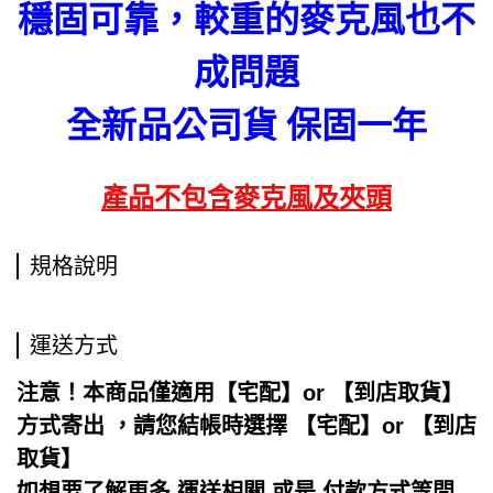
穩固可靠，較重的麥克風也不
成問題
全新品公司貨 保固一年
產品不包含麥克風及夾頭
規格說明
運送方式
注意！本商品僅適用【宅配】or 【到店取貨】
方式寄出 ，請您結帳時選擇 【宅配】or 【到店
取貨】
如想要了解更多 運送相關 或是 付款方式等問