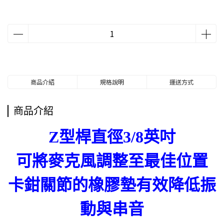
商品介紹
規格說明
運送方式
商品介紹
Z型桿直徑3/8英吋
可將麥克風調整至最佳位置
卡鉗關節的橡膠墊有效降低振
動與串音