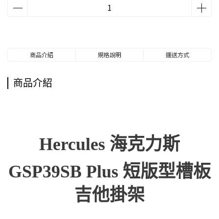
商品介紹
規格說明
運送方式
商品介紹
Hercules 海克力斯
GSP39SB Plus 短版型槽板
吉他掛架