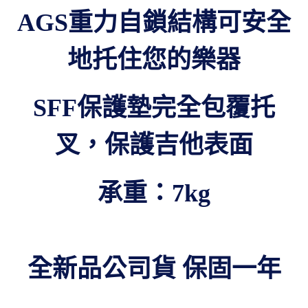
AGS重力自鎖結構可安全
地托住您的樂器
SFF保護墊完全包覆托
叉，保護吉他表面
承重：7kg
全新品公司貨 保固一年