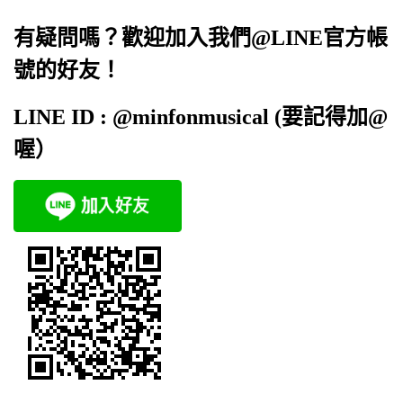
有疑問嗎？歡迎加入我們@LINE官方帳
號的好友！
LINE ID : @minfonmusical (要記得加@
喔）