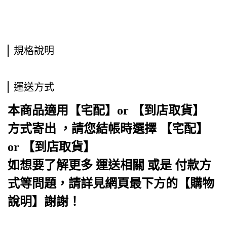
規格說明
運送方式
本商品適用【宅配】or 【到店取貨】
方式寄出 ，請您結帳時選擇 【宅配】
or 【到店取貨】
如想要了解更多 運送相關 或是 付款方
式等問題，請詳見網頁最下方的【購物
說明】謝謝！