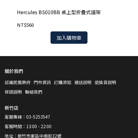
Hercules BS010BB 桌上型折疊式譜架
He
NT$560
NT
加入購物車
關於我們
認識民風樂府
門市資訊
訂購須知
運送說明
退換貨說明
保固說明
聯絡我們
新竹店
客服專線：03-5253547
客服時間：13:00 - 22:00
地址：新竹市東區中南街32號