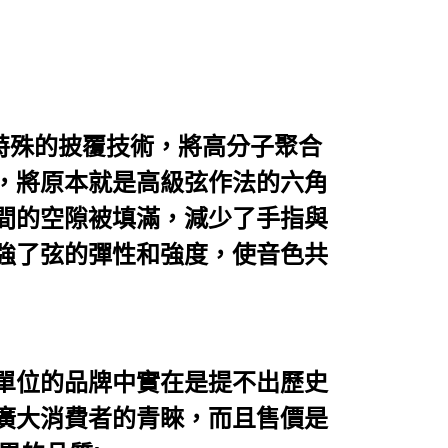
用特殊的披覆技術，將高分子聚合
，將原本就是高級弦作法的六角
間的空隙被填滿，減少了手指與
強了弦的彈性和強度，使音色共
單位的品牌中實在是提不出歷史
廣大消費者的青睞，而且售價是