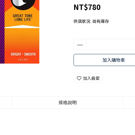
NT$780
供貨狀況:
尚有庫存
加入購物車
加入最愛
規格說明