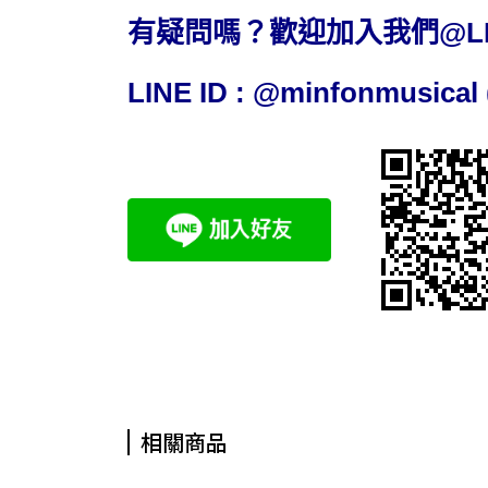
有疑問嗎？歡迎加入我們@L
LINE ID : @minfonmusi
相關商品