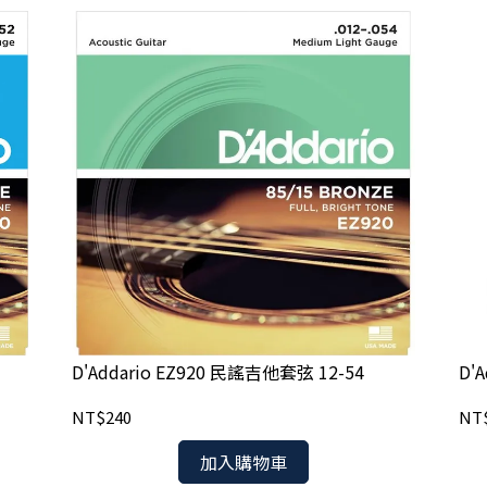
D'Addario EZ920 民謠吉他套弦 12-54
D'
NT$240
NT
加入購物車