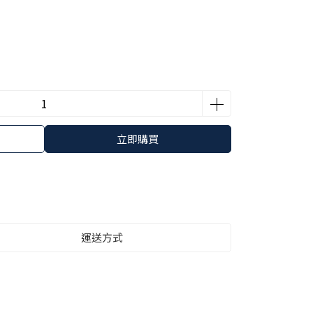
立即購買
運送方式