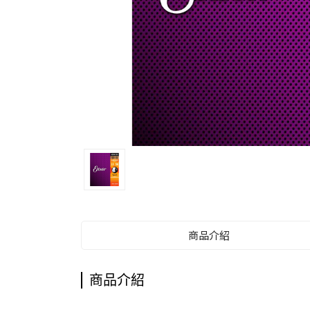
商品介紹
商品介紹