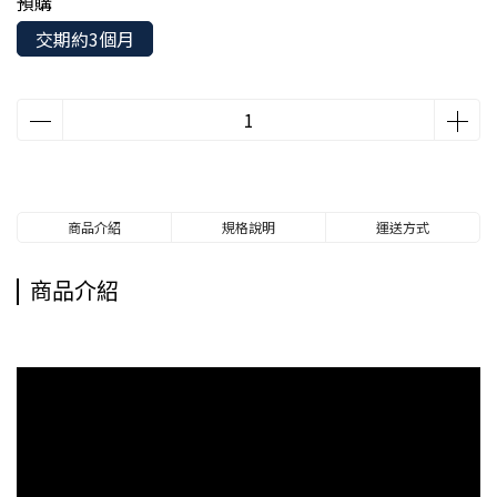
預購
交期約3個月
商品介紹
規格說明
運送方式
商品介紹