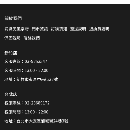
關於我們
認識民風樂府
門市資訊
訂購須知
運送說明
退換貨說明
保固說明
聯絡我們
新竹店
客服專線：03-5253547
客服時間：13:00 - 22:00
地址：新竹市東區中南街32號
台北店
客服專線：02-23689172
客服時間：13:00 - 22:00
地址：台北市大安區浦城街24巷3號