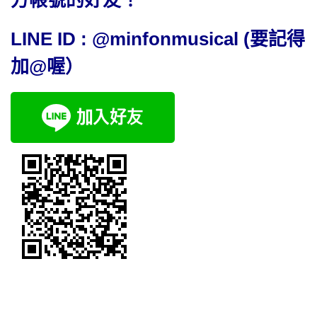
LINE ID : @minfonmusical (要記得
加@喔）