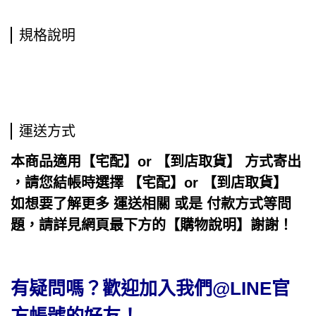
規格說明
運送方式
本商品適用【宅配】or 【到店取貨】 方式寄出
，請您結帳時選擇 【宅配】or 【到店取貨】
如想要了解更多 運送相關 或是 付款方式等問
題，請詳見網頁最下方的【購物說明】謝謝！
有疑問嗎？歡迎加入我們@LINE官
方帳號的好友！