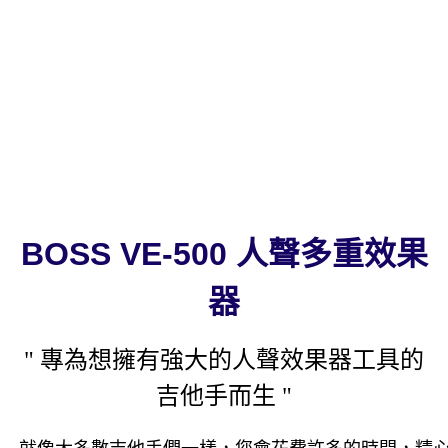
BOSS VE-500
人聲多重效果
器
" 專為想擁有強大的人聲效果器工具
的
吉他手而生 "