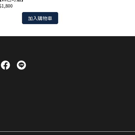
1,800
NT$4,800
加入購物車