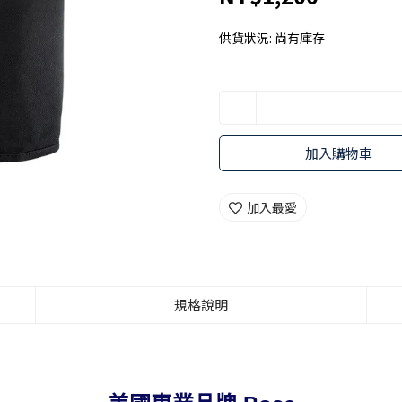
供貨狀況:
尚有庫存
加入購物車
加入最愛
規格說明