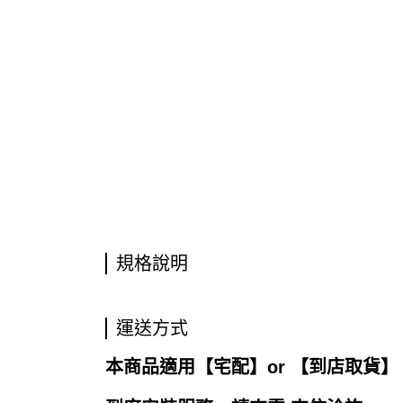
規格說明
運送方式
本商品適用【宅配】or 【到店取貨】