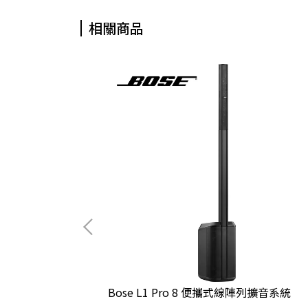
相關商品
叭
Bose L1 Pro 8 便攜式線陣列擴音系統