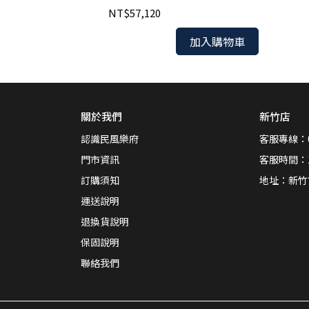
NT$57,120
加入購物車
關於我們
新竹店
認識民風樂府
客服專線：03
門市資訊
客服時間：13:
訂購須知
地址：新竹
運送說明
退換貨說明
保固說明
聯絡我們