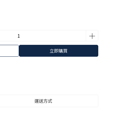
立即購買
運送方式