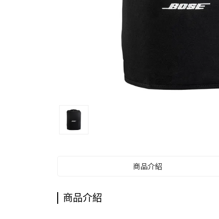
商品介紹
商品介紹