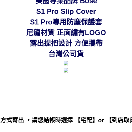
美國專業品牌 Bose
S1 Pro Slip Cover
S1 Pro專用防塵保護套
尼龍材質 正面繡有LOGO
露出提把設計 方便攜帶
台灣公司貨
 方式寄出 ，請您結帳時選擇 【宅配】or 【到店取