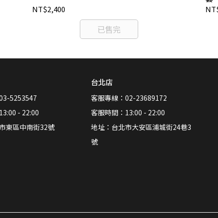
NT$2,400
NT$
已售完
台北店
-5253547
客服專線：02-23689172
00 - 22:00
客服時間：13:00 - 22:00
市東區中南街32號
地址：台北市大安區浦城街24巷3
號