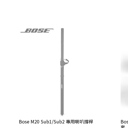
Bose M20 Sub1/Sub2 專用喇叭撐桿
Bo
套