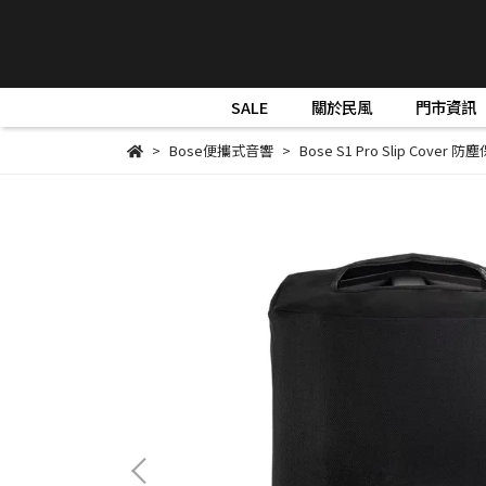
SALE
關於民風
門市資訊
Bose便攜式音響
Bose S1 Pro Slip Cover 