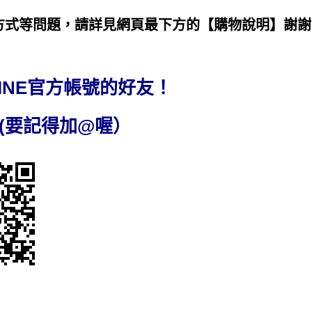
款方式等問題，請詳見網頁最下方的【購物說明】謝謝
INE官方帳號的好友！
cal (要記得加@喔）